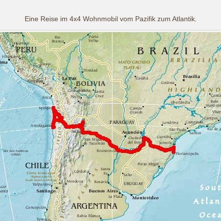
Eine Reise im 4x4 Wohnmobil vom Pazifik zum Atlantik.