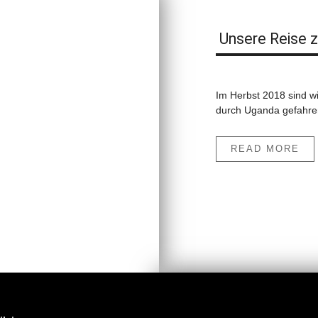
Unsere Reise z
Im Herbst 2018 sind wi
durch Uganda gefahren.
READ MORE