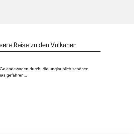
sere Reise zu den Vulkanen
m Geländewagen durch die unglaublich schönen
as gefahren...