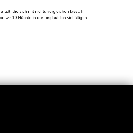
 Stadt, die sich mit nichts vergleichen lässt. Im
n wir 10 Nächte in der unglaublich vielfältigen