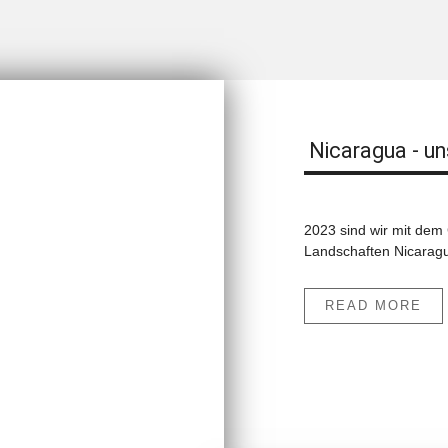
Nicaragua - un
2023 sind wir mit de
Landschaften Nicaragu
READ MORE