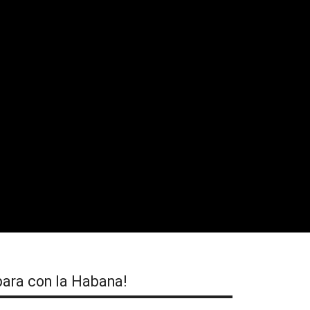
ara con la Habana!