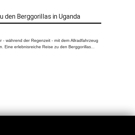
u den Berggorillas in Uganda
r - während der Regenzeit - mit dem Allradfahrzeug
 Eine erlebnisreiche Reise zu den Berggorillas...