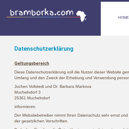
HOME
Datenschutzerklärung
Geltungsbereich
Diese Datenschutzerklärung soll die Nutzer dieser Website g
Umfang und den Zweck der Erhebung und Verwendung person
Jochen Vollstedt und Dr. Barbara Markova
Muchelndorf 3
25361 Muchelndorf
informieren.
Der Websitebetreiber nimmt Ihren Datenschutz sehr ernst und
der gesetzlichen Vorschriften.