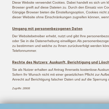
Diese Website verwendet Cookies. Dabei handelt es sich um kl
Browser greift auf diese Dateien zu. Durch den Einsatz von Coo
Gängige Browser bieten die Einstellungsoption, Cookies nicht zu
dieser Website ohne Einschränkungen zugreifen können, wenn
Umgang mit personenbezogenen Daten
Der Websitebetreiber erhebt, nutzt und gibt Ihre personenbez
oder Sie in die Datenerhebung einwilligen.Als personenbezoge
zu bestimmen und welche zu Ihnen zurückverfolgt werden könn
Telefonnummer.
Rechte des Nutzers: Auskunft, Berichtigung und Lösc
Sie als Nutzer erhalten auf Antrag Ihrerseits kostenlose Aus
Sofern Ihr Wunsch nicht mit einer gesetzlichen Pflicht zur Auf
Anrecht auf Berichtigung falscher Daten und auf die Sperrun
Zugriffe: 28908