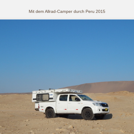
Mit dem Allrad-Camper durch Peru 2015